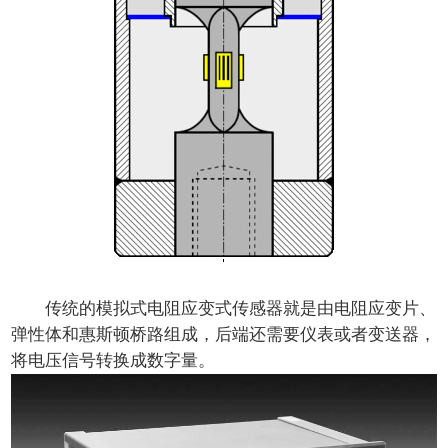
传统的模拟式电阻应变式传感器就是由电阻应变片、
弹性体和惠斯顿桥路组成，后端还需要仪表或者变送器，
将电压信号转换成数字量。