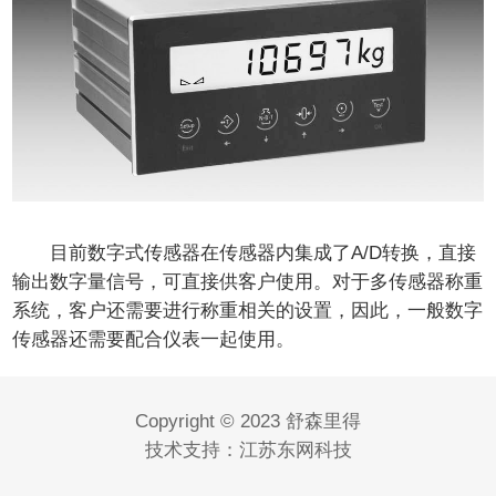
目前数字式传感器在传感器内集成了A/D转换，直接
输出数字量信号，可直接供客户使用。对于多传感器称重
系统，客户还需要进行称重相关的设置，因此，一般数字
传感器还需要配合仪表一起使用。
Copyright © 2023 舒森里得
技术支持：
江苏东网科技