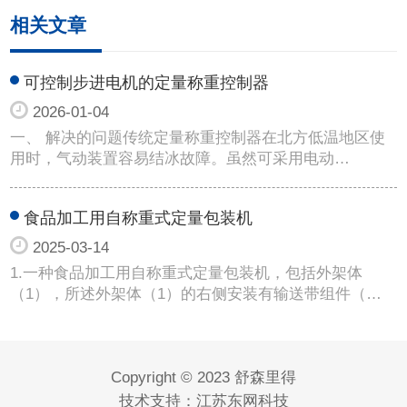
相关文章
可控制步进电机的定量称重控制器
2026-01-04
一、 解决的问题传统定量称重控制器在北方低温地区使
用时，气动装置容易结冰故障。虽然可采用电动…
食品加工用自称重式定量包装机
2025-03-14
1.一种食品加工用自称重式定量包装机，包括外架体
（1），所述外架体（1）的右侧安装有输送带组件（…
Copyright © 2023 舒森里得
技术支持：
江苏东网科技