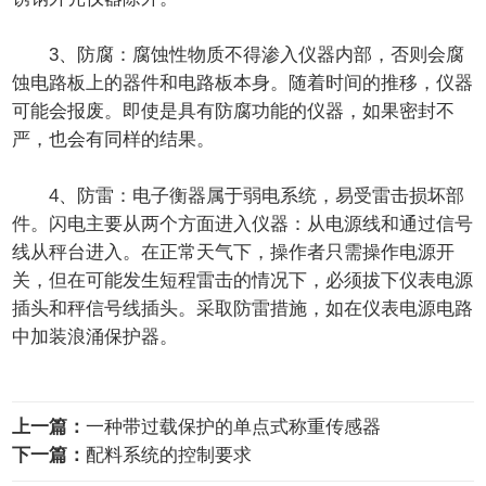
3、防腐：腐蚀性物质不得渗入仪器内部，否则会腐
蚀电路板上的器件和电路板本身。随着时间的推移，仪器
可能会报废。即使是具有防腐功能的仪器，如果密封不
严，也会有同样的结果。
4、防雷：电子衡器属于弱电系统，易受雷击损坏部
件。闪电主要从两个方面进入仪器：从电源线和通过信号
线从秤台进入。在正常天气下，操作者只需操作电源开
关，但在可能发生短程雷击的情况下，必须拔下仪表电源
插头和秤信号线插头。采取防雷措施，如在仪表电源电路
中加装浪涌保护器。
上一篇：
一种带过载保护的单点式称重传感器
下一篇：
配料系统的控制要求