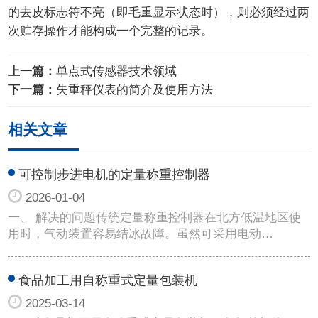
的去皮标志符不亮（即毛重显示状态时），则必须经过两
次贮存操作才能构成一个完整的记录。
上一篇：
单点式传感器技术领域
下一篇：
失重秤仪表的简介及使用方法
相关文章
可控制步进电机的定量称重控制器
2026-01-04
一、 解决的问题传统定量称重控制器在北方低温地区使
用时，气动装置容易结冰故障。虽然可采用电动…
食品加工用自称重式定量包装机
2025-03-14